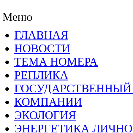
Меню
ГЛАВНАЯ
НОВОСТИ
ТЕМА НОМЕРА
РЕПЛИКА
ГОСУДАРСТВЕННЫЙ
КОМПАНИИ
ЭКОЛОГИЯ
ЭНЕРГЕТИКА ЛИЧН