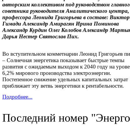
авторским коллективом под руководством главног
советника руководителя Аналитического центра,
профессора Леонида Григорьева в составе: Викто
Гимади Александр Амирагян Ирина Поминова
Александр Курдин Олег Колобов Александр Март
Дарья Нестер Святослав Пих.
Во вступительном комметнарии Леонид Григорьев пи
– Солнечная энергетика показывает быстрые темпы
развития с ожидаемым выходом к 2040 году на уров
6,2% мирового производства электроэнергии.
Постепенное снижение удельных капитальных затрат
приближает эту ветвь энергетики к рентабельности.
Подробнее...
Последний номер "Энерго