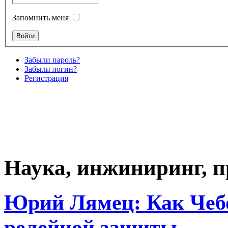
Запомнить меня
Забыли пароль?
Забыли логин?
Регистрация
Наука, инжиниринг, 
Юрий Лямец: Как Чеб
релейной защиты