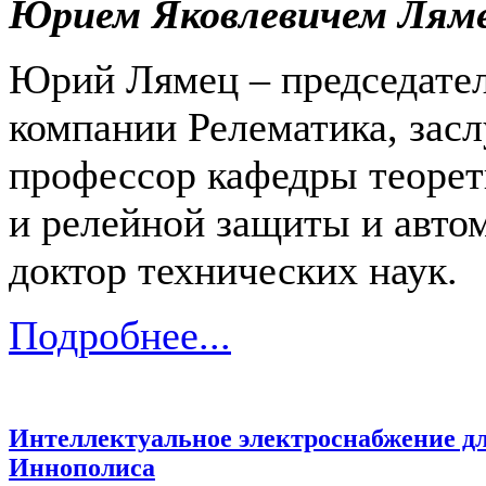
Юрием Яковлевичем Лям
Юрий Лямец – председател
компании Релематика, зас
профессор кафедры теорет
и релейной защиты и авто
доктор технических наук.
Подробнее...
Интеллектуальное электроснабжение д
Иннополиса