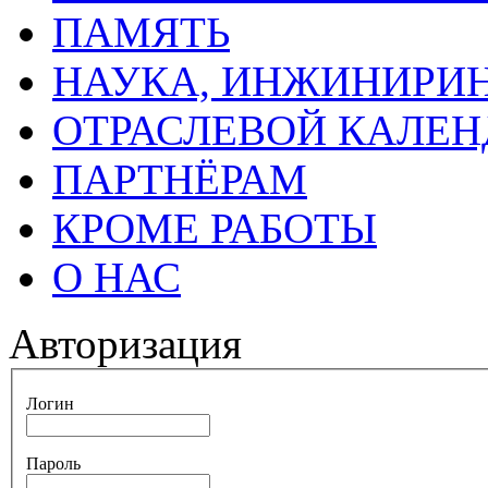
ПАМЯТЬ
НАУКА, ИНЖИНИРИН
ОТРАСЛЕВОЙ КАЛЕН
ПАРТНЁРАМ
КРОМЕ РАБОТЫ
О НАС
Авторизация
Логин
Пароль