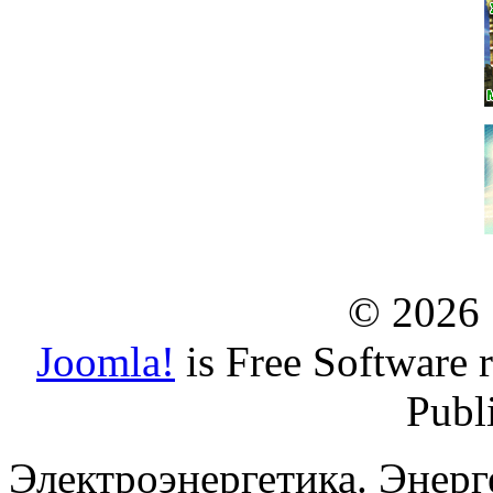
© 2026
Joomla!
is Free Software 
Publ
Электроэнергетика. Энерг