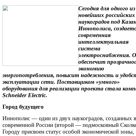
Сегодня для одного из
новейших российских
наукоградов под Каза
Иннополиса, создает
современная
интеллектуальная
система
электроснабжения. 
обеспечит прозрачно
экономию
энергопотребления, повысит надежность и удобс
эксплуатации сети. Поставщиком «умного»
оборудования для реализации проекта стала ком
Schneider Electric.
Город будущего
Иннополис — один из двух наукоградов, созданных 
современной России (второй — подмосковный Сколко
Городу присвоен статус особой экономической зоны, 