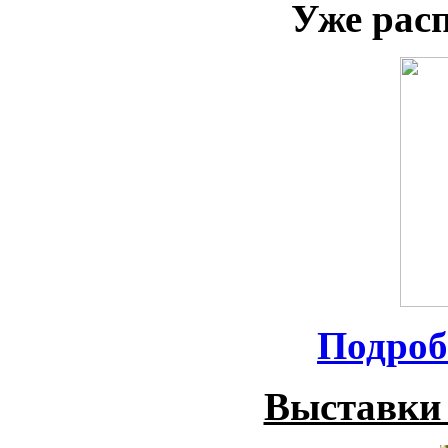
Уже рас
Подроб
Выставки