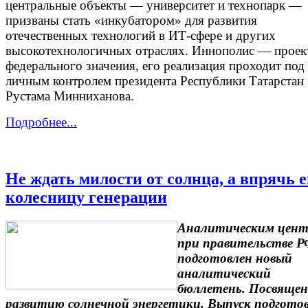
центральные объекты — университет и технопарк —
призваны стать «инкубатором» для развития
отечественных технологий в ИТ-сфере и других
высокотехнологичных отраслях. Иннополис — проек
федерального значения, его реализация проходит под
личным контролем президента Республики Татарстан
Рустама Минниханова.
Подробнее...
Не ждать милости от солнца, а впрячь е
колесницу генерации
Аналитическим цен
при правительстве Р
подготовлен новый
аналитический
бюллетень. Посвящен
развитию солнечной энергетики. Выпуск подгото