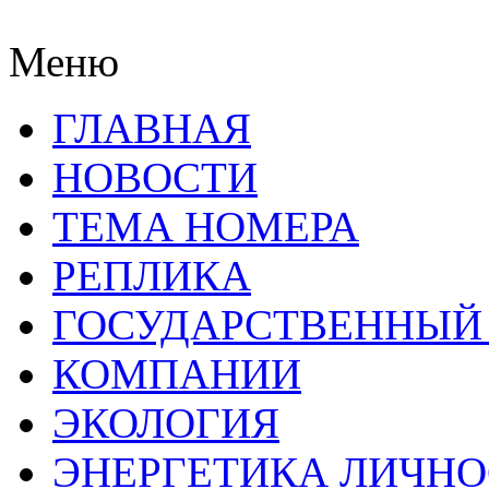
Меню
ГЛАВНАЯ
НОВОСТИ
ТЕМА НОМЕРА
РЕПЛИКА
ГОСУДАРСТВЕННЫЙ
КОМПАНИИ
ЭКОЛОГИЯ
ЭНЕРГЕТИКА ЛИЧН