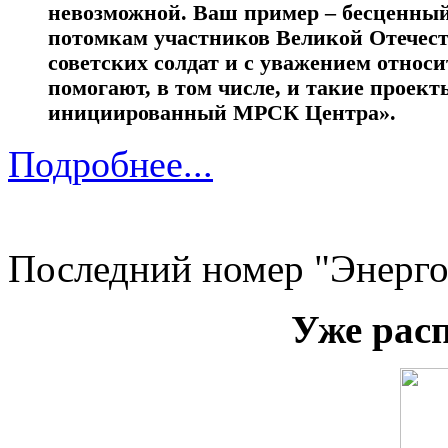
невозможной. Ваш пример – бесценный
потомкам участников Великой Отечес
советских солдат и с уважением относ
помогают, в том числе, и такие проект
инициированный МРСК Центра».
Подробнее...
Последний номер "Энерго
Уже рас