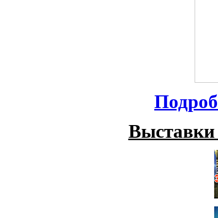
Подроб
Выставки