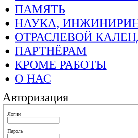
ПАМЯТЬ
НАУКА, ИНЖИНИРИН
ОТРАСЛЕВОЙ КАЛЕН
ПАРТНЁРАМ
КРОМЕ РАБОТЫ
О НАС
Авторизация
Логин
Пароль