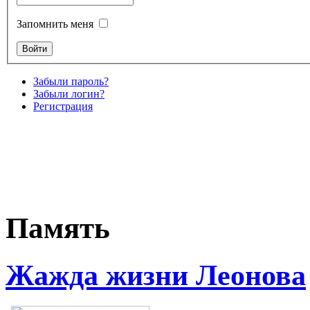
Запомнить меня
Забыли пароль?
Забыли логин?
Регистрация
Память
Жажда жизни Леонова