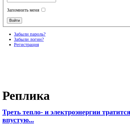
Запомнить меня
Забыли пароль?
Забыли логин?
Регистрация
Реплика
Треть тепло- и электроэнергии тратитс
впустую...