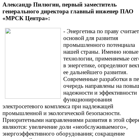
Александр Пилюгин, первый заместитель
генерального директора главный инженер ПАО
«МРСК Центра»:
- Энергетика по праву считае
основой для развития
промышленного потенциала
нашей страны. Именно новые
технологии, применяемые сег
в энергетике, определяют век
ее дальнейшего развития.
Современные разработки в п
очередь направлены на повы
надежности и эффективности
функционирования
электросетевого комплекса при надлежащей
промышленной и экологической безопасности.
Приоритетными направлениями развития в этой сфер
являются: увеличение доли «необслуживаемого»,
энергоэффективного оборудования; сокращение