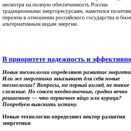
несмотря на полную обеспеченность России
традиционными энергоресурсами, наметился позити
перелом в отношении российского государства и бизн
альтернативным видам энергии.
В приоритете надежность и эффективн
Новые технологии определяют развитие энергет
Или же энергетика заказывает для себя новые
технологии? Вопросы, на первый взгляд, не такие
сложные. Но совсем неоднозначные, сродни вечно
решаемому — что первичнее яйцо или курица?
Попробуем выяснить истину.
Новые технологии определяют вектор развития
энергетики