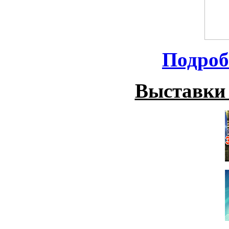
Подроб
Выставки