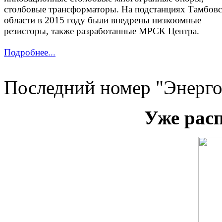
столбовые трансформаторы. На подстанциях Тамбов
области в 2015 году были внедрены низкоомные
резисторы, также разработанные МРСК Центра.
Подробнее...
Последний номер "Энерго
Уже рас