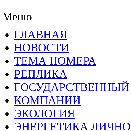
Меню
ГЛАВНАЯ
НОВОСТИ
ТЕМА НОМЕРА
РЕПЛИКА
ГОСУДАРСТВЕННЫЙ
КОМПАНИИ
ЭКОЛОГИЯ
ЭНЕРГЕТИКА ЛИЧН