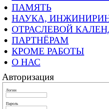
ПАМЯТЬ
НАУКА, ИНЖИНИРИН
ОТРАСЛЕВОЙ КАЛЕН
ПАРТНЁРАМ
КРОМЕ РАБОТЫ
О НАС
Авторизация
Логин
Пароль