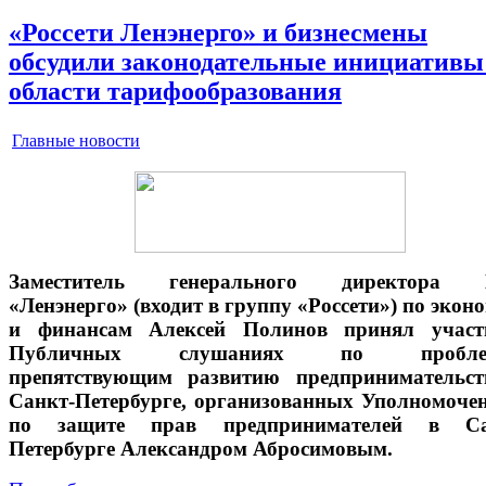
«Россети Ленэнерго» и бизнесмены
обсудили законодательные инициативы
области тарифообразования
Главные новости
Заместитель генерального директора
«Ленэнерго» (входит в группу «Россети») по экон
и финансам Алексей Полинов принял участ
Публичных слушаниях по проблем
препятствующим развитию предпринимательст
Санкт-Петербурге, организованных Уполномоч
по защите прав предпринимателей в Са
Петербурге Александром Абросимовым.