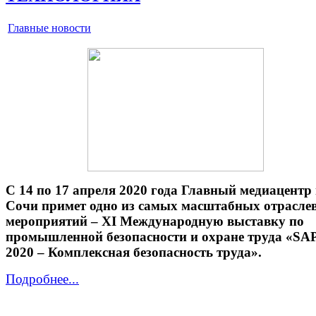
Главные новости
С 14 по 17 апреля 2020 года Главный медиацентр 
Сочи примет одно из самых масштабных отрасле
мероприятий – XI Международную выставку по
промышленной безопасности и охране труда «SA
2020 – Комплексная безопасность труда».
Подробнее...