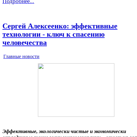
Подробнее...
Сергей Алексеенко: эффективные
технологии - ключ к спасению
человечества
Главные новости
Эффективные, экологически чистые и экономически