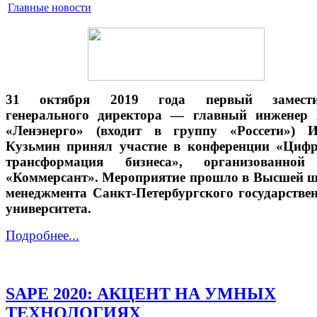
Главные новости
31 октября 2019 года первый замести
генерального директора — главный инженер
«Ленэнерго» (входит в группу «Россети») И
Кузьмин принял участие в конференции «Циф
трансформация бизнеса», организованно
«Коммерсант». Мероприятие прошло в Высшей 
менеджмента Санкт-Петербургского государстве
университета.
Подробнее...
SAPE 2020: АКЦЕНТ НА УМНЫХ
ТЕХНОЛОГИЯХ