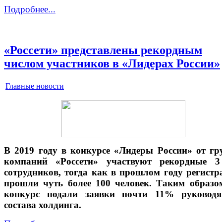
Подробнее...
«Россети» представлены рекордным
числом участников в «Лидерах России»
Главные новости
В 2019 году в конкурсе «Лидеры России» от г
компаний «Россети» участвуют рекордные 3
сотрудников, тогда как в прошлом году регист
прошли чуть более 100 человек. Таким образо
конкурс подали заявки почти 11% руководя
состава холдинга.