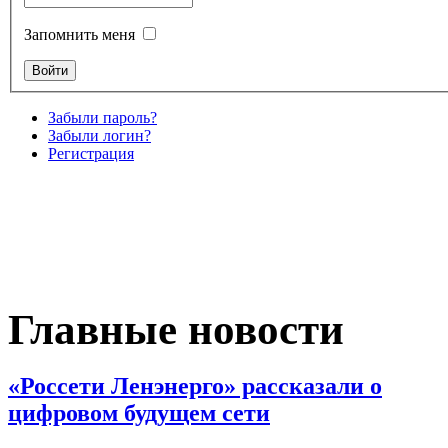
Запомнить меня
Забыли пароль?
Забыли логин?
Регистрация
Главные новости
«Россети Ленэнерго» рассказали о
цифровом будущем сети