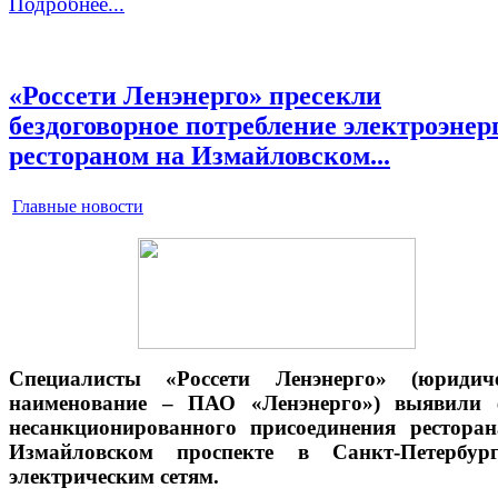
Подробнее...
«Россети Ленэнерго» пресекли
бездоговорное потребление электроэнер
рестораном на Измайловском...
Главные новости
Специалисты «Россети Ленэнерго» (юридиче
наименование – ПАО «Ленэнерго») выявили 
несанкционированного присоединения рестора
Измайловском проспекте в Санкт-Петербур
электрическим сетям.