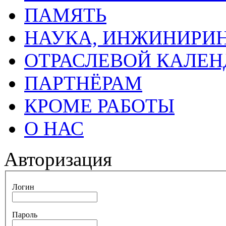
ПАМЯТЬ
НАУКА, ИНЖИНИРИН
ОТРАСЛЕВОЙ КАЛЕН
ПАРТНЁРАМ
КРОМЕ РАБОТЫ
О НАС
Авторизация
Логин
Пароль