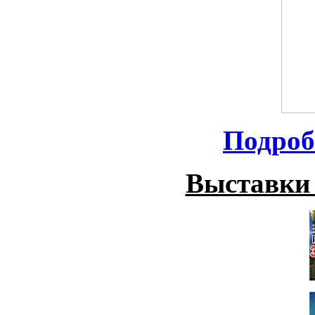
Подроб
Выставки