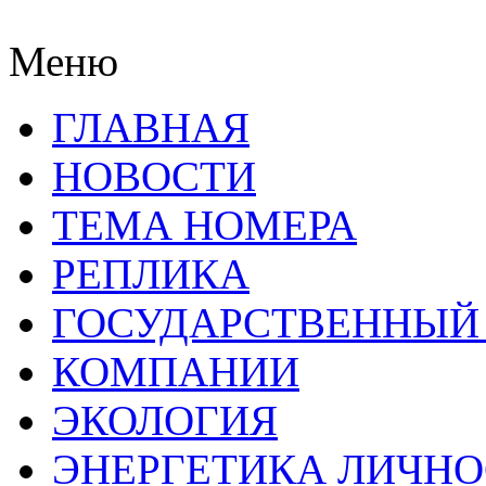
Меню
ГЛАВНАЯ
НОВОСТИ
ТЕМА НОМЕРА
РЕПЛИКА
ГОСУДАРСТВЕННЫЙ
КОМПАНИИ
ЭКОЛОГИЯ
ЭНЕРГЕТИКА ЛИЧН