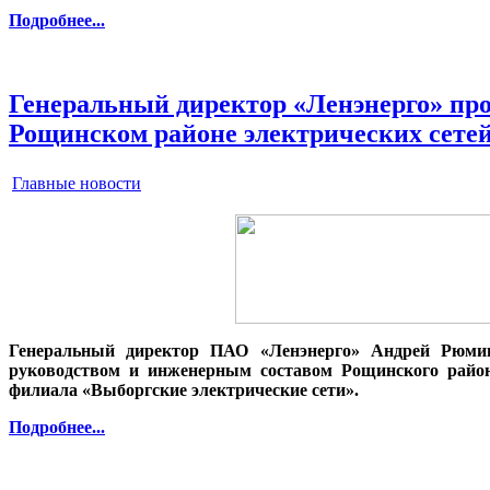
Подробнее...
Генеральный директор «Ленэнерго» про
Рощинском районе электрических сете
Главные новости
Генеральный директор ПАО «Ленэнерго» Андрей Рюмин
руководством и инженерным составом Рощинского район
филиала «Выборгские электрические сети».
Подробнее...