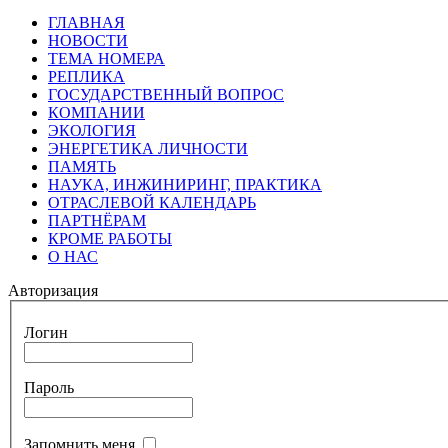
ГЛАВНАЯ
НОВОСТИ
ТЕМА НОМЕРА
РЕПЛИКА
ГОСУДАРСТВЕННЫЙ ВОПРОС
КОМПАНИИ
ЭКОЛОГИЯ
ЭНЕРГЕТИКА ЛИЧНОСТИ
ПАМЯТЬ
НАУКА, ИНЖИНИРИНГ, ПРАКТИКА
ОТРАСЛЕВОЙ КАЛЕНДАРЬ
ПАРТНЁРАМ
КРОМЕ РАБОТЫ
О НАС
Авторизация
Логин
Пароль
Запомнить меня