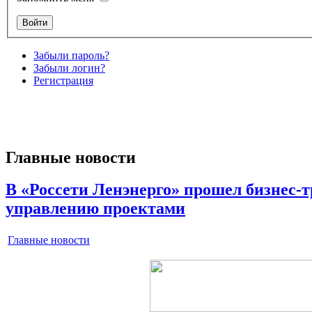
Забыли пароль?
Забыли логин?
Регистрация
Главные новости
В «Россети Ленэнерго» прошел бизнес-т
управлению проектами
Главные новости