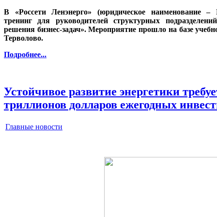
В «Россети Ленэнерго» (юридическое наименование – 
тренинг для руководителей структурных подразделени
решения бизнес-задач». Мероприятие прошло на базе учебн
Терволово.
Подробнее...
Устойчивое развитие энергетики требует
триллионов долларов ежегодных инвес
Главные новости