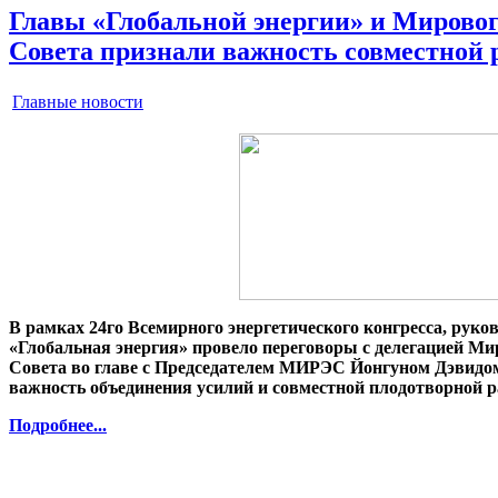
Главы «Глобальной энергии» и Мировог
Совета признали важность совместной 
Главные новости
В рамках 24го Всемирного энергетического конгресса, руко
«Глобальная энергия» провело переговоры с делегацией Ми
Совета во главе с Председателем МИРЭС Йонгуном Дэвид
важность объединения усилий и совместной плодотворной р
Подробнее...