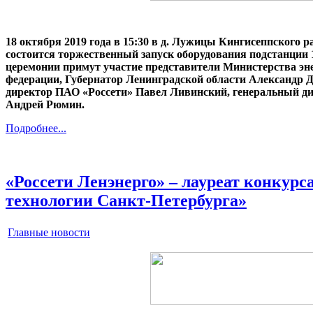
18 октября 2019 года в 15:30 в д. Лужицы Кингисеппского 
состоится торжественный запуск оборудования подстанции 
церемонии примут участие представители Министерства эн
федерации, Губернатор Ленинградской области Александр Д
директор ПАО «Россети» Павел Ливинский, генеральный д
Андрей Рюмин.
Подробнее...
«Россети Ленэнерго» – лауреат конкур
технологии Санкт-Петербурга»
Главные новости