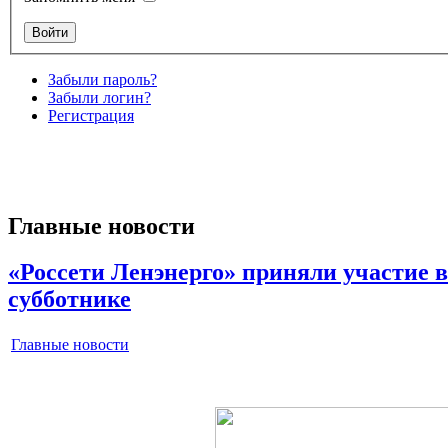
Забыли пароль?
Забыли логин?
Регистрация
Главные новости
«Россети Ленэнерго» приняли участие 
субботнике
Главные новости