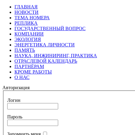
ГЛАВНАЯ
НОВОСТИ
ТЕМА НОМЕРА
РЕПЛИКА
ГОСУДАРСТВЕННЫЙ ВОПРОС
КОМПАНИИ
ЭКОЛОГИЯ
ЭНЕРГЕТИКА ЛИЧНОСТИ
ПАМЯТЬ
НАУКА, ИНЖИНИРИНГ, ПРАКТИКА
ОТРАСЛЕВОЙ КАЛЕНДАРЬ
ПАРТНЁРАМ
КРОМЕ РАБОТЫ
О НАС
Авторизация
Логин
Пароль
Запомнить меня