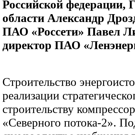
Российской федерации, 
области Александр Дроз
ПАО «Россети» Павел Л
директор ПАО «Ленэнер
Строительство энергоисто
реализации стратегическо
строительству компрессо
«Северного потока-2». По