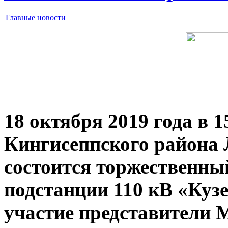
Главные новости
18 октября 2019 года в 
Кингисеппского района 
состоится торжественны
подстанции 110 кВ «Куз
участие представители 