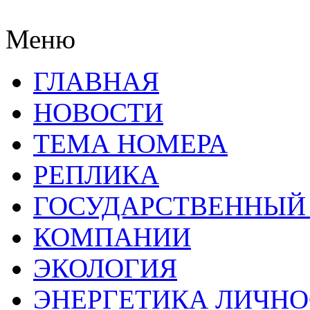
Меню
ГЛАВНАЯ
НОВОСТИ
ТЕМА НОМЕРА
РЕПЛИКА
ГОСУДАРСТВЕННЫЙ
КОМПАНИИ
ЭКОЛОГИЯ
ЭНЕРГЕТИКА ЛИЧН