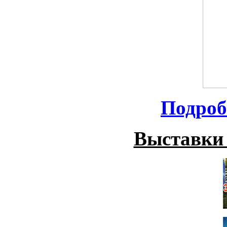
Подроб
Выставки