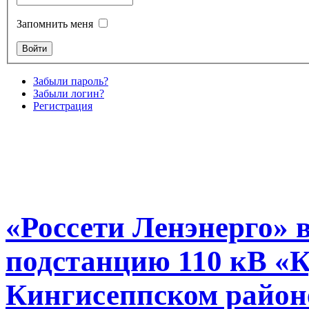
Запомнить меня
Забыли пароль?
Забыли логин?
Регистрация
«Россети Ленэнерго» 
подстанцию 110 кВ «К
Кингисеппском районе