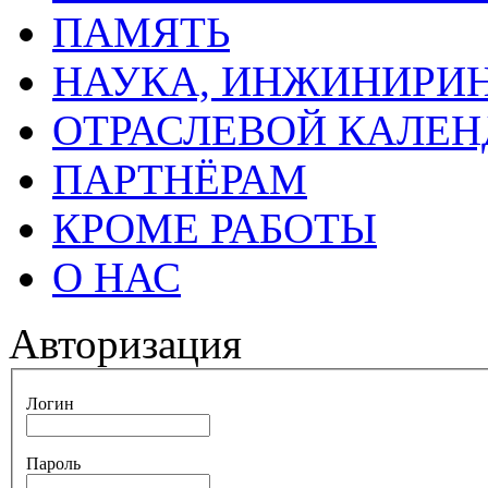
ПАМЯТЬ
НАУКА, ИНЖИНИРИН
ОТРАСЛЕВОЙ КАЛЕН
ПАРТНЁРАМ
КРОМЕ РАБОТЫ
О НАС
Авторизация
Логин
Пароль