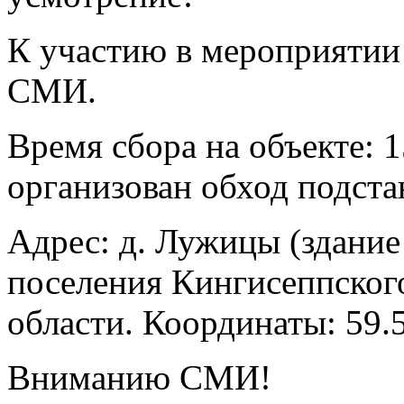
К участию в мероприятии
СМИ.
Время сбора на объекте: 
организован обход подста
Адрес: д. Лужицы (здание
поселения Кингисеппског
области. Координаты: 59.
Вниманию СМИ!