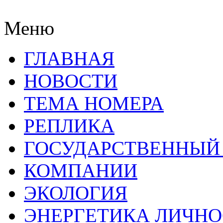
Меню
ГЛАВНАЯ
НОВОСТИ
ТЕМА НОМЕРА
РЕПЛИКА
ГОСУДАРСТВЕННЫЙ
КОМПАНИИ
ЭКОЛОГИЯ
ЭНЕРГЕТИКА ЛИЧН