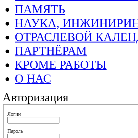
ПАМЯТЬ
НАУКА, ИНЖИНИРИН
ОТРАСЛЕВОЙ КАЛЕН
ПАРТНЁРАМ
КРОМЕ РАБОТЫ
О НАС
Авторизация
Логин
Пароль