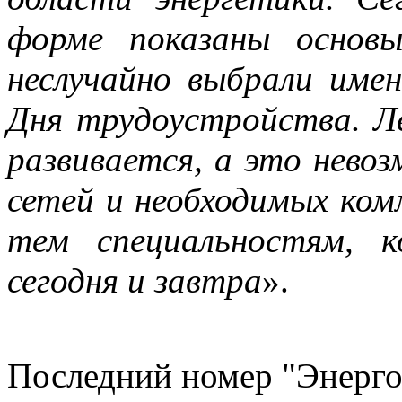
форме показаны основ
неслучайно выбрали име
Дня трудоустройства. Л
развивается, а это нево
сетей и необходимых ко
тем специальностям, 
сегодня и завтра
».
Последний номер "Энерго