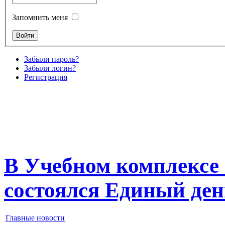
Запомнить меня
Забыли пароль?
Забыли логин?
Регистрация
В Учебном комплексе 
состоялся Единый день
Главные новости