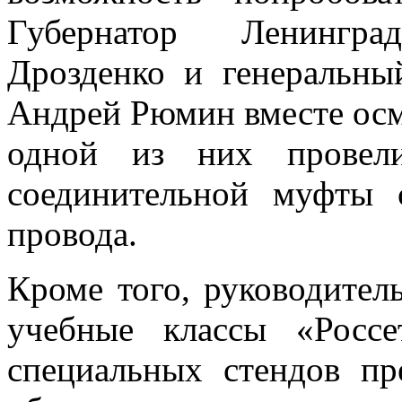
Губернатор Ленингра
Дрозденко и генеральн
Андрей Рюмин вместе осм
одной из них провели
соединительной муфты 
провода.
Кроме того, руководител
учебные классы «Росс
специальных стендов пр