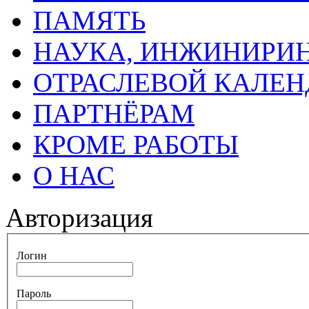
ПАМЯТЬ
НАУКА, ИНЖИНИРИН
ОТРАСЛЕВОЙ КАЛЕН
ПАРТНЁРАМ
КРОМЕ РАБОТЫ
О НАС
Авторизация
Логин
Пароль