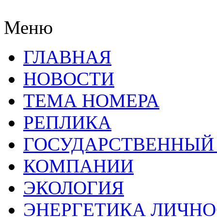
Меню
ГЛАВНАЯ
НОВОСТИ
ТЕМА НОМЕРА
РЕПЛИКА
ГОСУДАРСТВЕННЫЙ
КОМПАНИИ
ЭКОЛОГИЯ
ЭНЕРГЕТИКА ЛИЧН