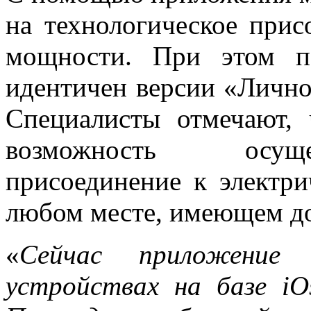
на технологическое прис
мощности. При этом п
идентичен версии «Личног
Специалисты отмечают,
возможность осуще
присоединение к электри
любом месте, имеющем до
«
Сейчас приложение
устройствах на базе iOs