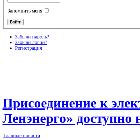
Запомнить меня
Забыли пароль?
Забыли логин?
Регистрация
Присоединение к элек
Ленэнерго» доступно 
Главные новости