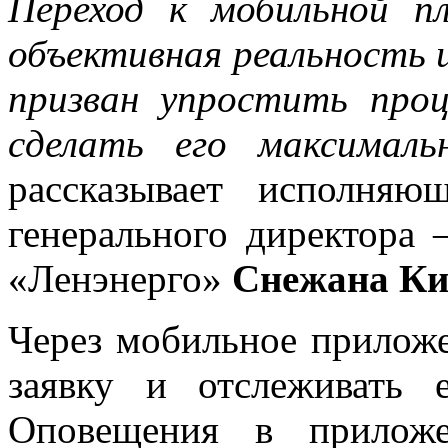
Переход к мобильной п
объективная реальность 
призван упростить проц
сделать его максимал
рассказывает исполняю
генерального директора
«Ленэнерго»
Снежана Ки
Через мобильное приложе
заявку и отслеживать 
Оповещения в приложе