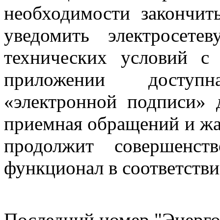
необходимости закончит
уведомить электросет
технических условий с
приложении доступн
«электронной подписи» 
приемная обращений и жа
продолжит совершенств
функционал в соответстви
Последний номер "Энерго