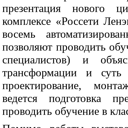
презентация нового ц
комплексе «Россети Ленэ
восемь автоматизирова
позволяют проводить обу
специалистов) и объя
трансформации и суть
проектирование, монт
ведется подготовка пр
проводить обучение в кла