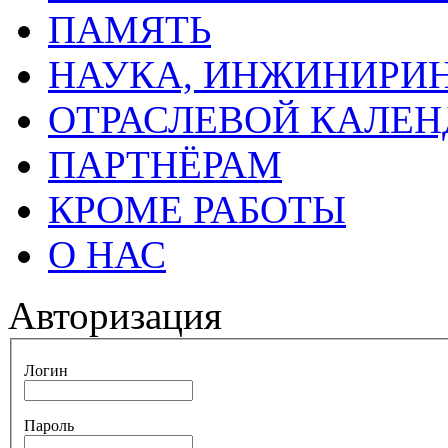
ПАМЯТЬ
НАУКА, ИНЖИНИРИН
ОТРАСЛЕВОЙ КАЛЕН
ПАРТНЁРАМ
КРОМЕ РАБОТЫ
О НАС
Авторизация
Логин
Пароль