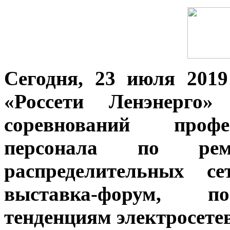
Сегодня, 23 июля 2019
«Россети Ленэнерго»
соревнований профе
персонала по ре
распределительных се
выставка-форум, п
тенденциям электросете