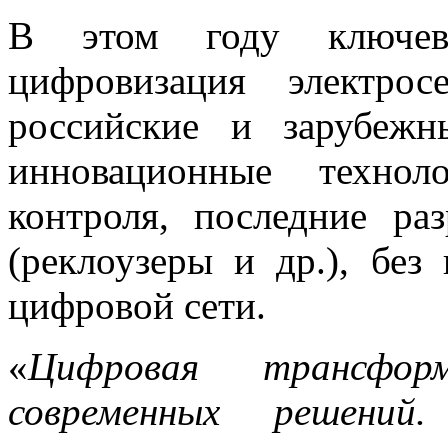
В этом году ключев
цифровизация электрос
российские и зарубежн
инновационные технол
контроля, последние ра
(реклоузеры и др.), без
цифровой сети.
«
Цифровая трансфо
современных решений