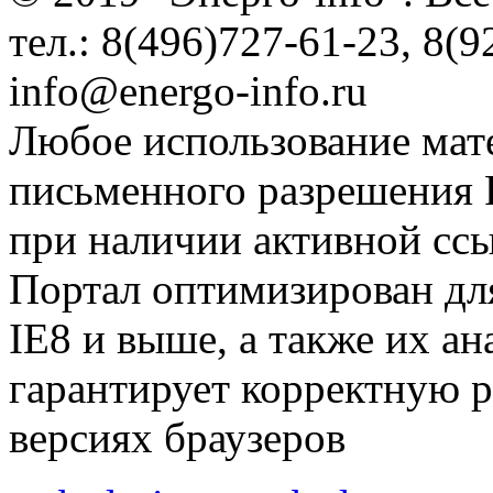
тел.: 8(496)727-61-23, 8(9
info@energo-info.ru
Любое использование мат
письменного разрешения Р
при наличии активной сс
Портал оптимизирован для
IE8 и выше, а также их а
гарантирует корректную р
версиях браузеров