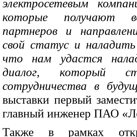
электросетевым компан
которые получают в
партнеров и направлен
свой статус и наладить
что нам удастся нала
диалог, который ст
сотрудничества в буду
выставки первый замести
главный инженер ПАО «Л
Также в рамках откр