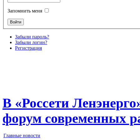
Запомнить меня
Забыли пароль?
Забыли логин?
Регистрация
В «Россети Ленэнерго
форум современных ра
Главные новости