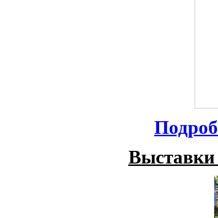
Подроб
Выставки