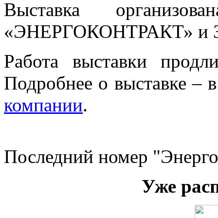
Выставка организо
«ЭНЕРГОКОНТРАКТ» и 
Работа выставки продл
Подробнее о выставке – в
компании
.
Последний номер "Энерго
Уже рас