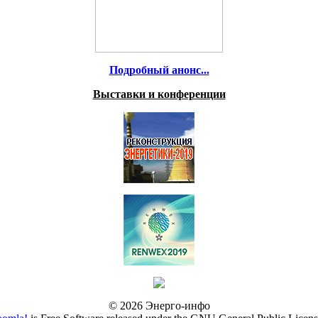
Подробный анонс...
Выставки и конференции
© 2026 Энерго-инфо