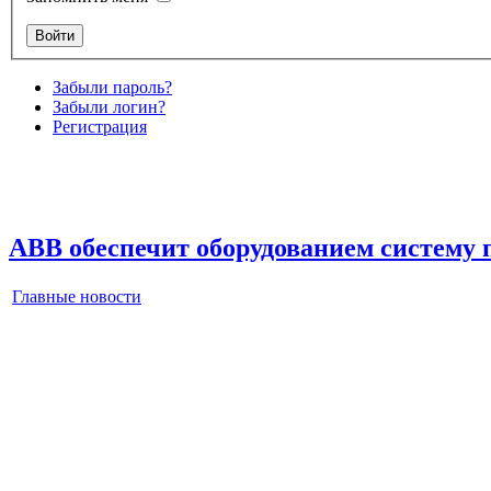
Забыли пароль?
Забыли логин?
Регистрация
ABB обеспечит оборудованием систему п
Главные новости