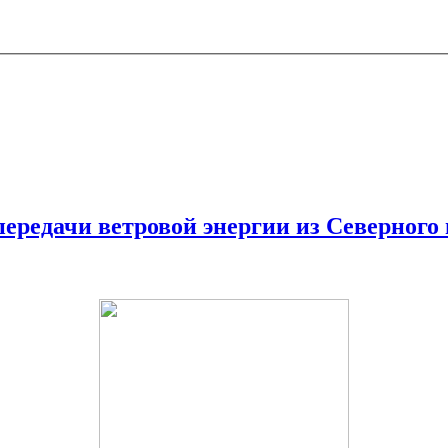
ередачи ветровой энергии из Северного