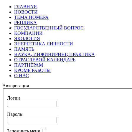
ГЛАВНАЯ
НОВОСТИ
ТЕМА НОМЕРА
РЕПЛИКА
ГОСУДАРСТВЕННЫЙ ВОПРОС
КОМПАНИИ
ЭКОЛОГИЯ
ЭНЕРГЕТИКА ЛИЧНОСТИ
ПАМЯТЬ
НАУКА, ИНЖИНИРИНГ, ПРАКТИКА
ОТРАСЛЕВОЙ КАЛЕНДАРЬ
ПАРТНЁРАМ
КРОМЕ РАБОТЫ
О НАС
Авторизация
Логин
Пароль
Запомнить меня