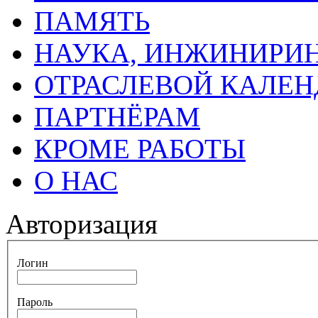
ПАМЯТЬ
НАУКА, ИНЖИНИРИН
ОТРАСЛЕВОЙ КАЛЕН
ПАРТНЁРАМ
КРОМЕ РАБОТЫ
О НАС
Авторизация
Логин
Пароль