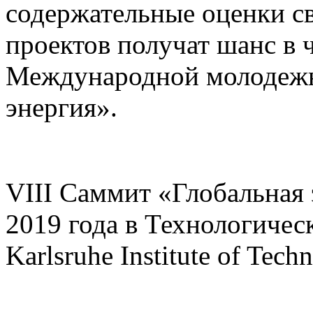
содержательные оценки с
проектов получат шанс в 
Международной молодежн
энергия».
VIII Саммит «Глобальная 
2019 года в Технологичес
Karlsruhe Institute of Tech