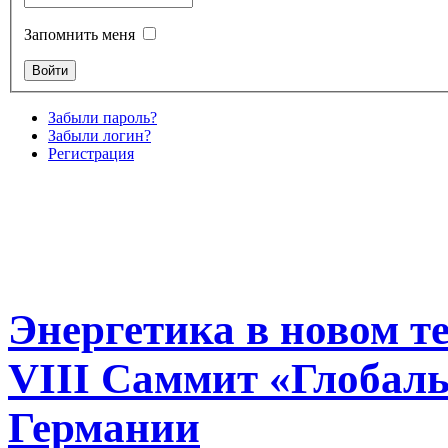
Запомнить меня
Забыли пароль?
Забыли логин?
Регистрация
Энергетика в новом т
VIII Саммит «Глобаль
Германии