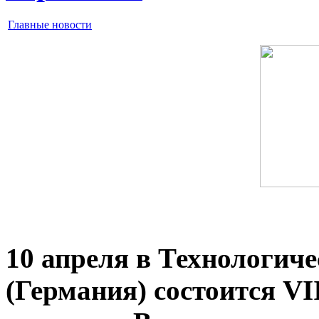
Главные новости
10 апреля в Технологич
(Германия) состоится V