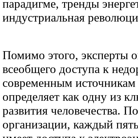
парадигме, тренды энерге
индустриальная революция
Помимо этого, эксперты 
всеобщего доступа к нед
современным источникам 
определяет как одну из к
развития человечества. 
организации, каждый пяты