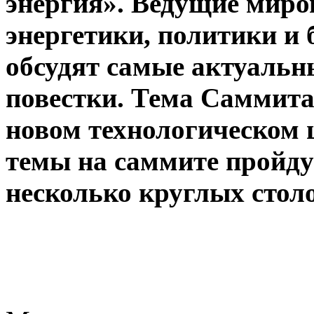
энергия». Ведущие миро
энергетики, политики и 
обсудят самые актуальн
повестки. Тема Саммита 
новом технологическом 
темы на саммите пройду
несколько круглых столо