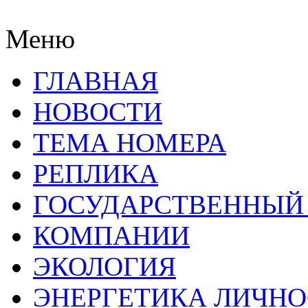
Меню
ГЛАВНАЯ
НОВОСТИ
ТЕМА НОМЕРА
РЕПЛИКА
ГОСУДАРСТВЕННЫЙ
КОМПАНИИ
ЭКОЛОГИЯ
ЭНЕРГЕТИКА ЛИЧН