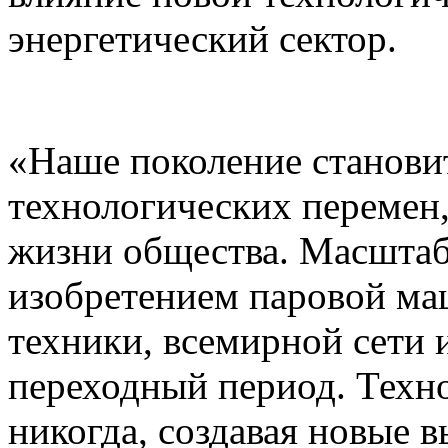
энергетический сектор.
«Наше поколение станови
технологических перемен,
жизни общества. Масштаб
изобретением паровой ма
техники, всемирной сети 
переходный период. Техн
никогда, создавая новые в