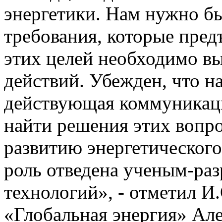
энергетики. Нам нужно бы
требования, которые пред
этих целей необходимо в
действий. Убежден, что 
действующая коммуникац
найти решения этих вопро
развитию энергетического
роль отведена ученым-ра
технологий», - отметил И
«Глобальная энергия» Але