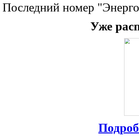
Последний номер "Энерго
Уже рас
Подроб