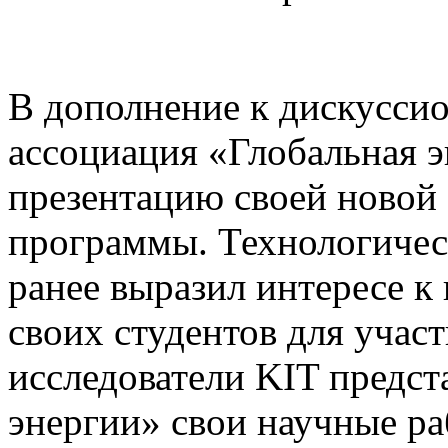
В дополнение к дискусси
ассоциация «Глобальная э
презентацию своей ново
программы. Технологичес
ранее выразил интересе к
своих студентов для учас
исследователи KIT предст
энергии» свои научные ра