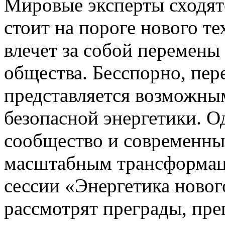
Мировые эксперты сходятс
стоит на пороге нового т
влечет за собой перемены
общества. Бесспорно, пер
представляется возможны
безопасной энергетики. О
сообщество и современны
масштабным трансформац
сессии «Энергетика новог
рассмотрят преграды, пр