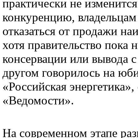
практически не изменится
конкуренцию, владельцам
отказаться от продажи н
хотя правительство пока н
консервации или вывода с
другом говорилось на юб
«Российская энергетика»,
«Ведомости».
На современном этапе раз