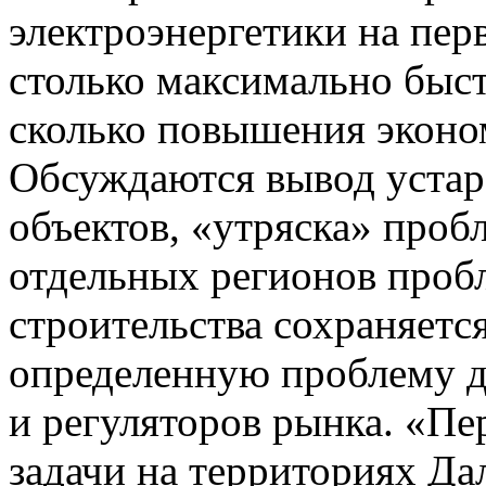
электроэнергетики на пер
столько максимально быс
сколько повышения эконо
Обсуждаются вывод уста
объектов, «утряска» пробл
отдельных регионов проб
строительства сохраняется
определенную проблему д
и регуляторов рынка. «Пе
задачи на территориях Да