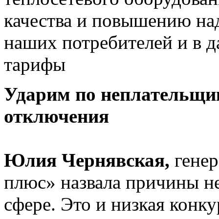
качества и повышению на
наших потребителей и в 
тарифы
Ударим по неплательщик
отключения
Юлия Чернявская,
генер
плюс» назвала причины н
сфере. Это и низкая конк