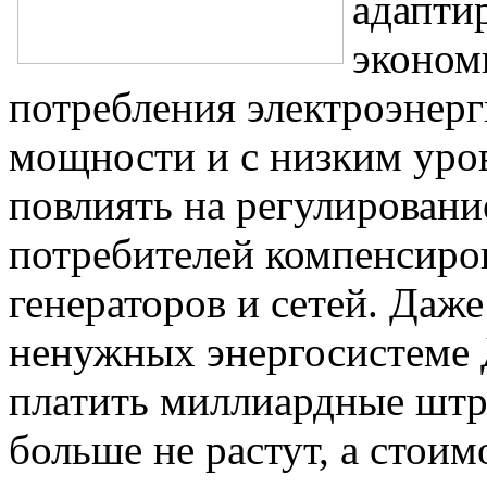
адапти
эконом
потребления электроэнерг
мощности и с низким уро
повлиять на регулировани
потребителей компенсиро
генераторов и сетей. Даже
ненужных энергосистеме
платить миллиардные штр
больше не растут, а стои