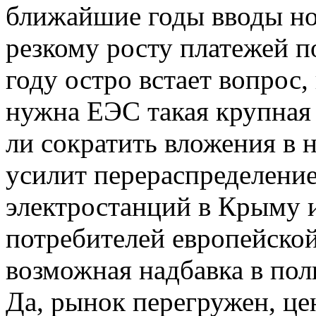
ближайшие годы вводы н
резкому росту платежей п
году остро встает вопрос,
нужна ЕЭС такая крупная 
ли сократить вложения в 
усилит перераспределени
электростанций в Крыму и
потребителей европейской
возможная надбавка в пол
Да, рынок перегружен, це