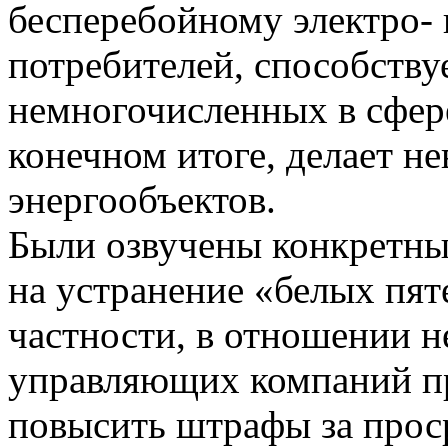
бесперебойному электро-
потребителей, способствуе
немногочисленных в сфере
конечном итоге, делает 
энергообъектов.
Были озвучены конкретны
на устранение «белых пяте
частности, в отношении 
управляющих компаний п
повысить штрафы за проср