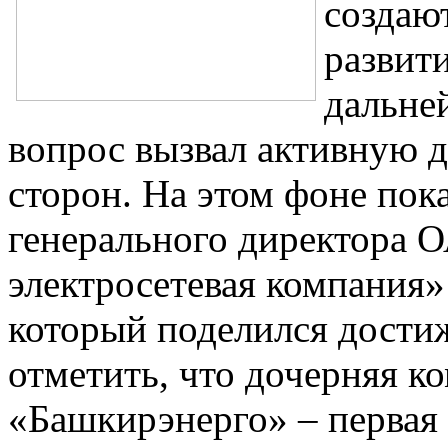
создаю
развит
дальне
вопрос вызвал активную 
сторон. На этом фоне пок
генерального директора 
электросетевая компания
который поделился дости
отметить, что дочерняя
«Башкирэнерго» – первая 