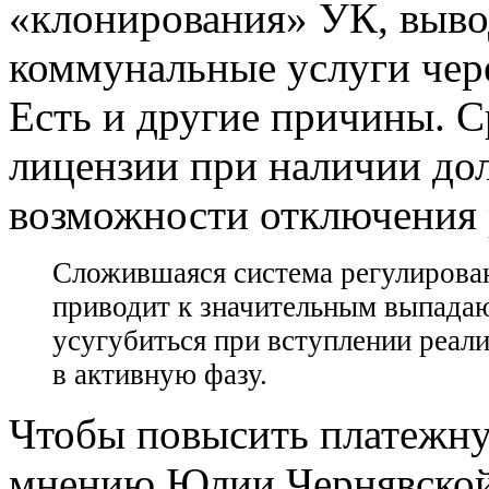
«клонирования» УК, выво
коммунальные услуги чер
Есть и другие причины. С
лицензии при наличии дол
возможности отключения р
Сложившаяся система регулирован
приводит к значительным выпада
усугубиться при вступлении реал
в активную фазу.
Чтобы повысить платежну
мнению Юлии Чернявской,