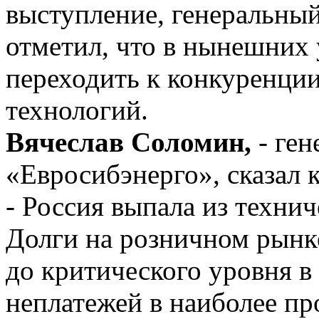
выступление, генеральн
отметил, что в нынешних
переходить к конкуренци
технологий.
Вячеслав Соломин,
- ген
«Евросибэнерго», сказал 
- Россия выпала из технич
Долги на розничном рынке
до критического уровня в 
неплатежей в наиболее п