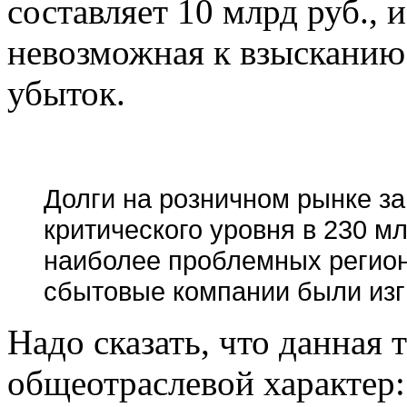
составляет 10 млрд руб., и
невозможная к взысканию 
убыток.
Долги на розничном рынке за
критического уровня в 230 мл
наиболее проблемных регион
сбытовые компании были изг
Надо сказать, что данная 
общеотраслевой характер: