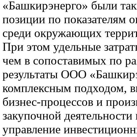
«Башкирэнерго» были та
позиции по показателям 
среди окружающих террит
При этом удельные затрат
чем в сопоставимых по р
результаты ООО «Башкир
комплексным подходом, 
бизнес-процессов и прои
закупочной деятельности 
управление инвестиционн