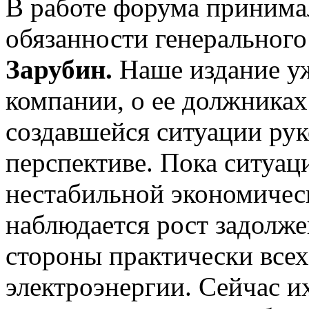
В работе форума приним
обязанности генеральног
Зарубин.
Наше издание уж
компании, о ее должниках 
создавшейся ситуации рук
перспективе. Пока ситуац
нестабильной экономичес
наблюдается рост задолже
стороны практически всех
электроэнергии. Сейчас и