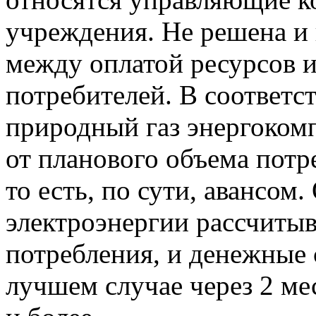
учреждения. Не решена и
между оплатой ресурсов и
потребителей. В соответс
природный газ энергоком
от планового объема потр
то есть, по сути, авансом
электроэнергии рассчитыв
потребления, и денежные 
лучшем случае через 2 мес