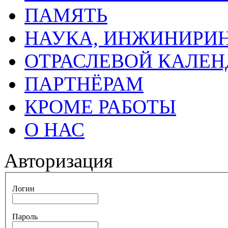
ПАМЯТЬ
НАУКА, ИНЖИНИРИН
ОТРАСЛЕВОЙ КАЛЕН
ПАРТНЁРАМ
КРОМЕ РАБОТЫ
О НАС
Авторизация
Логин
Пароль