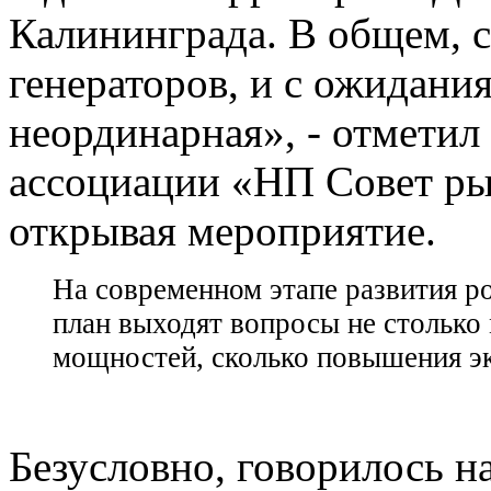
Калининграда. В общем, с
генераторов, и с ожидани
неординарная», - отметил
ассоциации «НП Совет р
открывая мероприятие.
На современном этапе развития р
план выходят вопросы не столько
мощностей, сколько повышения э
Безусловно, говорилось на