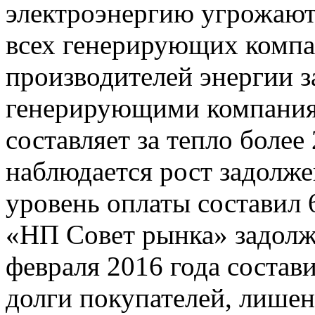
электроэнергию угрожают
всех генерирующих компа
производителей энергии 
генерирующими компания
составляет за тепло более 
наблюдается рост задолже
уровень оплаты составил
«НП Совет рынка» задолж
февраля 2016 года состави
долги покупателей, лишен