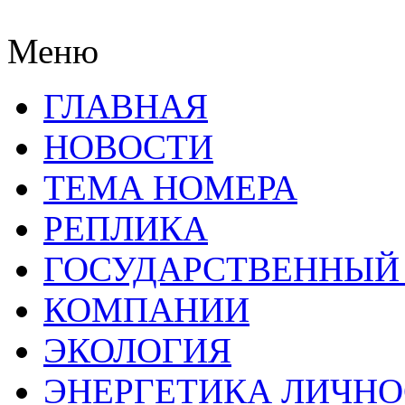
Меню
ГЛАВНАЯ
НОВОСТИ
ТЕМА НОМЕРА
РЕПЛИКА
ГОСУДАРСТВЕННЫЙ
КОМПАНИИ
ЭКОЛОГИЯ
ЭНЕРГЕТИКА ЛИЧН