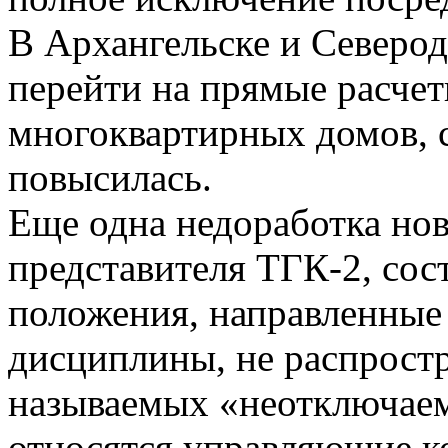
В Архангельске и Северод
перейти на прямые расче
многоквартирных домов, 
повысилась.
Еще одна недоработка нов
представителя ТГК-2, сост
положения, направленные
дисциплины, не распростр
называемых «неотключаем
относятся управляющие 