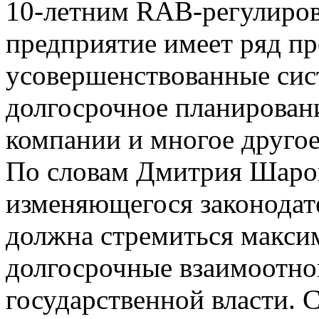
10-летним RAB-регулиров
предприятие имеет ряд пр
усовершенствованные сис
долгосрочное планирован
компании и многое другое
По словам Дмитрия Шаров
изменяющегося законодате
должна стремиться макси
долгосрочные взаимоотно
государственной власти.