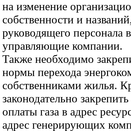
на изменение организаци
собственности и названий
руководящего персонала в
управляющие компании.
Также необходимо закреп
нормы перехода энергоко
собственниками жилья. Кр
законодательно закрепит
оплаты газа в адрес ресур
адрес генерирующих компа