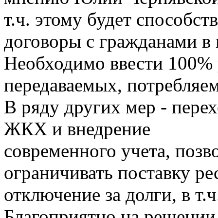
т.ч. этому будет способст
договоры с гражданами в
Необходимо ввести 100% 
передаваемых, потребляе
В ряду других мер - пере
ЖКХ и внедрение
современного учета, поз
ограничивать поставку ре
отключение за долги, в т
Благоприятно на решении