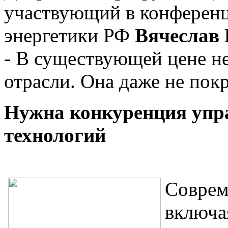
участвующий в конференц
энергетики РФ
Вячеслав 
- В существующей цене не
отрасли. Она даже не покр
Нужна конкуренция упр
технологий
Соврем
включа