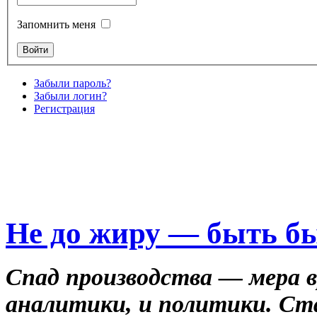
Запомнить меня
Забыли пароль?
Забыли логин?
Регистрация
Не до жиру — быть б
Спад производства — мера в
аналитики, и политики. С