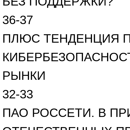
БЕЗ ПОДДЕРЖКИ?
36-37
ПЛЮС ТЕНДЕНЦИЯ 
КИБЕРБЕЗОПАСНОС
РЫНКИ
32-33
ПАО РОССЕТИ. В П