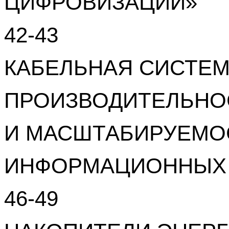
ЦИФРОВИЗАЦИИ»
42-43
КАБЕЛЬНАЯ СИСТЕМА
ПРОИЗВОДИТЕЛЬНО
И МАСШТАБИРУЕМО
ИНФОРМАЦИОННЫХ
46-49