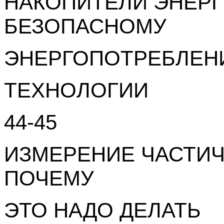
НАКОПИТЕЛИ ЭНЕРГИ
БЕЗОПАСНОМУ
ЭНЕРГОПОТРЕБЛЕ
ТЕХНОЛОГИИ
44-45
ИЗМЕРЕНИЕ ЧАСТИЧ
ПОЧЕМУ
ЭТО НАДО ДЕЛАТЬ