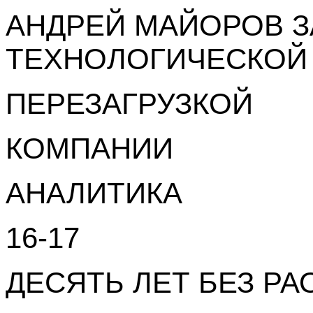
АНДРЕЙ МАЙОРОВ 
ТЕХНОЛОГИЧЕСКОЙ
ПЕРЕЗАГРУЗКОЙ
КОМПАНИИ
АНАЛИТИКА
16-17
ДЕСЯТЬ ЛЕТ БЕЗ РА