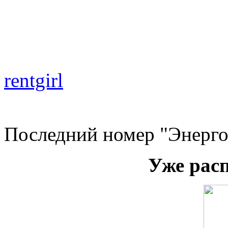
rentgirl
Последний номер "Энерго
Уже рас