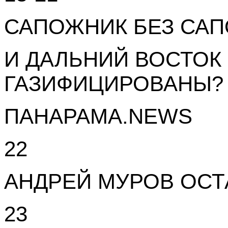
САПОЖНИК БЕЗ САП
И ДАЛЬНИЙ ВОСТОК
ГАЗИФИЦИРОВАНЫ?
ПАНАРАМА.NEWS
22
АНДРЕЙ МУРОВ ОСТ
23