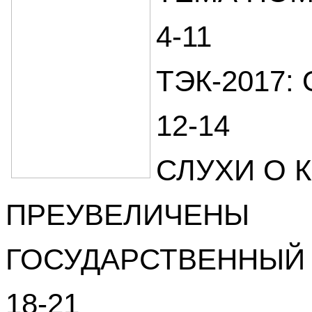
4-11
ТЭК-2017
12-14
СЛУХИ О 
ПРЕУВЕЛИЧЕНЫ
ГОСУДАРСТВЕННЫЙ
18-21