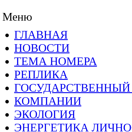
Меню
ГЛАВНАЯ
НОВОСТИ
ТЕМА НОМЕРА
РЕПЛИКА
ГОСУДАРСТВЕННЫЙ
КОМПАНИИ
ЭКОЛОГИЯ
ЭНЕРГЕТИКА ЛИЧН