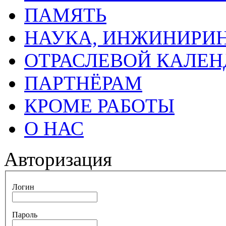
ПАМЯТЬ
НАУКА, ИНЖИНИРИН
ОТРАСЛЕВОЙ КАЛЕН
ПАРТНЁРАМ
КРОМЕ РАБОТЫ
О НАС
Авторизация
Логин
Пароль