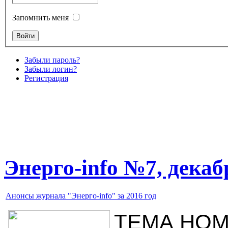
Запомнить меня
Забыли пароль?
Забыли логин?
Регистрация
Энерго-info №7, декаб
Анонсы журнала "Энерго-info" за 2016 год
ТЕМА НОМ