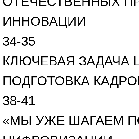
ОТЕЧЕСТВЕННЫХ П
ИННОВАЦИИ
34-35
КЛЮЧЕВАЯ ЗАДАЧА 
ПОДГОТОВКА КАДРО
38-41
«МЫ УЖЕ ШАГАЕМ 