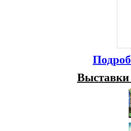
Подроб
Выставки