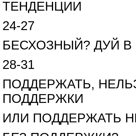
ТЕНДЕНЦИИ
24-27
БЕСХОЗНЫЙ? ДУЙ В
28-31
ПОДДЕРЖАТЬ, НЕЛЬ
ПОДДЕРЖКИ
ИЛИ ПОДДЕРЖАТЬ Н