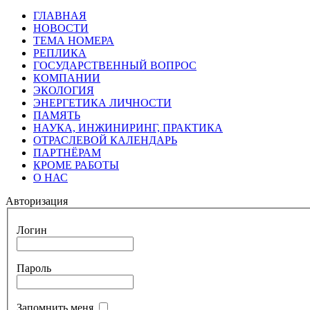
ГЛАВНАЯ
НОВОСТИ
ТЕМА НОМЕРА
РЕПЛИКА
ГОСУДАРСТВЕННЫЙ ВОПРОС
КОМПАНИИ
ЭКОЛОГИЯ
ЭНЕРГЕТИКА ЛИЧНОСТИ
ПАМЯТЬ
НАУКА, ИНЖИНИРИНГ, ПРАКТИКА
ОТРАСЛЕВОЙ КАЛЕНДАРЬ
ПАРТНЁРАМ
КРОМЕ РАБОТЫ
О НАС
Авторизация
Логин
Пароль
Запомнить меня