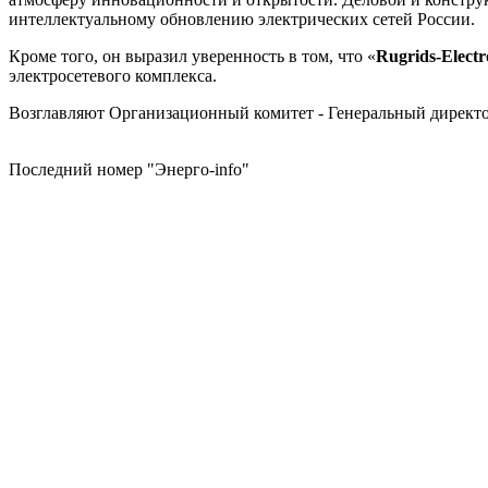
интеллектуальному обновлению электрических сетей России.
Кроме того, он выразил уверенность в том, что «
Rugrids-Electr
электросетевого комплекса.
Возглавляют Организационный комитет - Генеральный директ
Последний номер "Энерго-info"