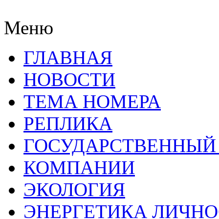
Меню
ГЛАВНАЯ
НОВОСТИ
ТЕМА НОМЕРА
РЕПЛИКА
ГОСУДАРСТВЕННЫЙ
КОМПАНИИ
ЭКОЛОГИЯ
ЭНЕРГЕТИКА ЛИЧН