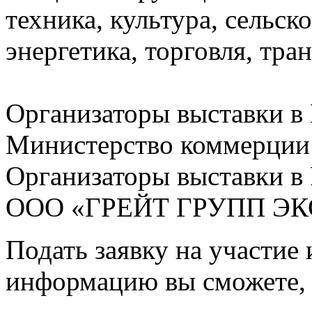
техника, культура, сельс
энергетика, торговля, тра
Организаторы выставки в
Министерство коммерции
Организаторы выставки в
ООО «ГРЕЙТ ГРУПП ЭК
Подать заявку на участие
информацию вы сможете, 