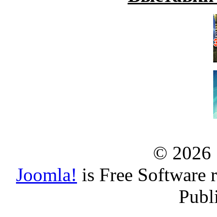
© 2026
Joomla!
is Free Software 
Publ