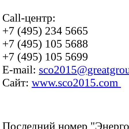
Call-центр:
+7 (495) 234 5665
+7 (495) 105 5688
+7 (495) 105 5699
E-mail:
sco2015@greatgrou
Сайт:
www.sco2015.com
Последний номер "Энерго