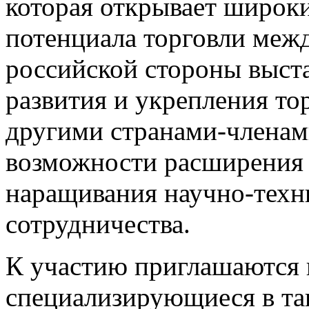
которая открывает широк
потенциала торговли меж
российской стороны выст
развития и укрепления то
другими странами-члена
возможности расширения 
наращивания научно-техн
сотрудничества.
К участию приглашаются 
специализирующиеся в так