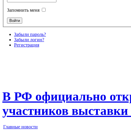
Запомнить меня
Забыли пароль?
Забыли логин?
Регистрация
В РФ официально отк
участников выставки
Главные новости