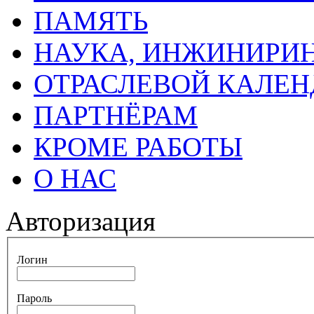
ПАМЯТЬ
НАУКА, ИНЖИНИРИН
ОТРАСЛЕВОЙ КАЛЕН
ПАРТНЁРАМ
КРОМЕ РАБОТЫ
О НАС
Авторизация
Логин
Пароль