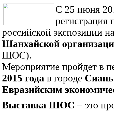
С 25 июня 20
регистрация 
российской экспозиции на
Шанхайской организаци
ШОС).
Мероприятие пройдет в п
2015 года
в городе
Сиань
Евразийским экономиче
Выставка ШОС
– это пр