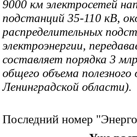
9000 км электросетей нап
подстанций 35-110 кВ, о
распределительных подст
электроэнергии, передав
составляет порядка 3 млр
общего объема полезного 
Ленинградской области).
Последний номер "Энерго