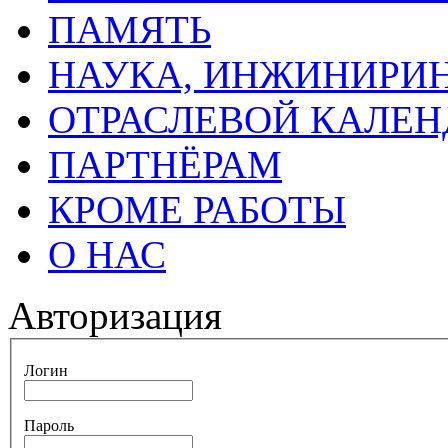
ПАМЯТЬ
НАУКА, ИНЖИНИРИН
ОТРАСЛЕВОЙ КАЛЕН
ПАРТНЁРАМ
КРОМЕ РАБОТЫ
О НАС
Авторизация
Логин
Пароль