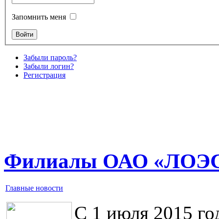
Запомнить меня
Забыли пароль?
Забыли логин?
Регистрация
Филиалы ОАО «ЛОЭС
Главные новости
С 1 июля 2015 го