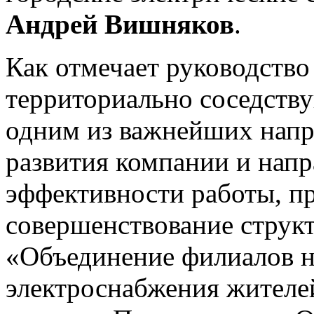
Андрей Вишняков
.
Как отмечает руководст
территориально соседств
одним из важнейших напр
развития компании и нап
эффективности работы, пр
совершенствование струк
«Объединение филиалов н
электроснабжения жителей