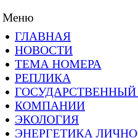
Меню
ГЛАВНАЯ
НОВОСТИ
ТЕМА НОМЕРА
РЕПЛИКА
ГОСУДАРСТВЕННЫЙ
КОМПАНИИ
ЭКОЛОГИЯ
ЭНЕРГЕТИКА ЛИЧН