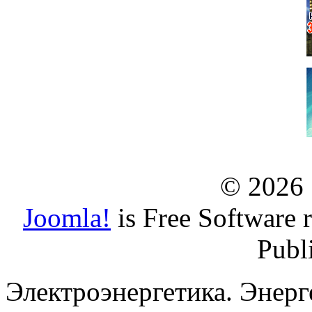
© 2026
Joomla!
is Free Software 
Publ
Электроэнергетика. Энерг