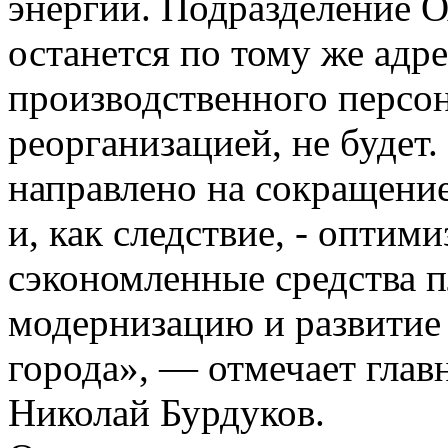
энергии. Подразделение
останется по тому же адр
производственного персон
реорганизацией, не будет
направлено на сокращени
и, как следствие, - оптим
сэкономленные средства п
модернизацию и развитие 
города», — отмечает гл
Николай Бурдуков.