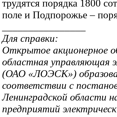
трудятся порядка 1800 со
поле и Подпорожье – поря
________________
Для справки:
Открытое акционерное о
областная управляющая э
(ОАО «ЛОЭСК») образован
соответствии с постано
Ленинградской области н
предприятий электрическ