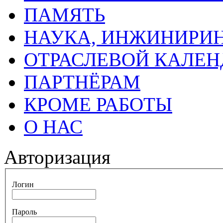
ПАМЯТЬ
НАУКА, ИНЖИНИРИН
ОТРАСЛЕВОЙ КАЛЕН
ПАРТНЁРАМ
КРОМЕ РАБОТЫ
О НАС
Авторизация
Логин
Пароль