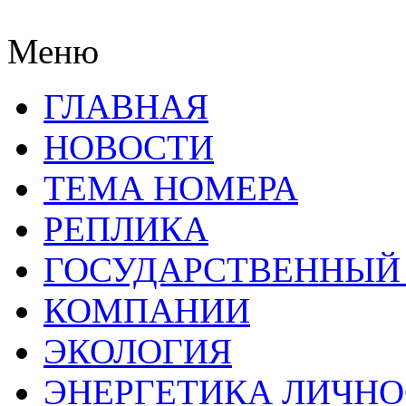
Меню
ГЛАВНАЯ
НОВОСТИ
ТЕМА НОМЕРА
РЕПЛИКА
ГОСУДАРСТВЕННЫЙ
КОМПАНИИ
ЭКОЛОГИЯ
ЭНЕРГЕТИКА ЛИЧН