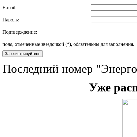
E-mail:
Пароль:
Подтверждение:
поля, отмеченные звездочкой (*), обязательны для заполнения.
Зарегистрируйтесь
Последний номер "Энерго
Уже рас