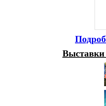
Подроб
Выставки