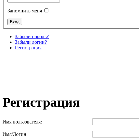
Запомнить меня
Забыли пароль?
Забыли логин?
Регистрация
Регистрация
Имя пользователя:
Имя/Логин: