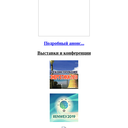
Подробный анонс...
Выставки и конференции