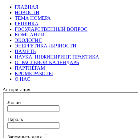
ГЛАВНАЯ
НОВОСТИ
ТЕМА НОМЕРА
РЕПЛИКА
ГОСУДАРСТВЕННЫЙ ВОПРОС
КОМПАНИИ
ЭКОЛОГИЯ
ЭНЕРГЕТИКА ЛИЧНОСТИ
ПАМЯТЬ
НАУКА, ИНЖИНИРИНГ, ПРАКТИКА
ОТРАСЛЕВОЙ КАЛЕНДАРЬ
ПАРТНЁРАМ
КРОМЕ РАБОТЫ
О НАС
Авторизация
Логин
Пароль
Запомнить меня