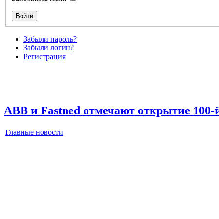
Забыли пароль?
Забыли логин?
Регистрация
ABB и Fastned отмечают открытие 100-
Главные новости