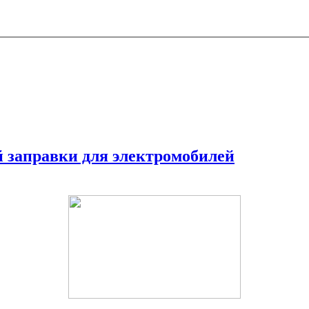
й заправки для электромобилей