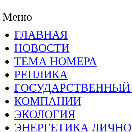
Меню
ГЛАВНАЯ
НОВОСТИ
ТЕМА НОМЕРА
РЕПЛИКА
ГОСУДАРСТВЕННЫЙ
КОМПАНИИ
ЭКОЛОГИЯ
ЭНЕРГЕТИКА ЛИЧН