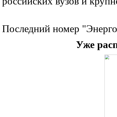
российских вузов и круп
Последний номер "Энерго
Уже рас