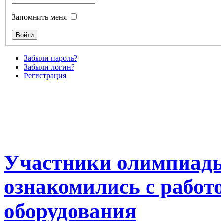
Запомнить меня
Забыли пароль?
Забыли логин?
Регистрация
Участники олимпиады
ознакомились с работ
оборудования