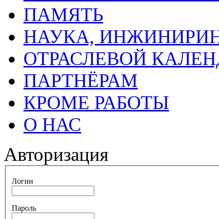
ПАМЯТЬ
НАУКА, ИНЖИНИРИН
ОТРАСЛЕВОЙ КАЛЕН
ПАРТНЁРАМ
КРОМЕ РАБОТЫ
О НАС
Авторизация
Логин
Пароль