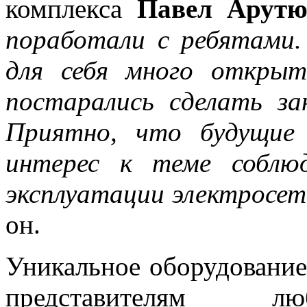
комплекса
Павел Арутю
поработали с ребятами. 
для себя много откры
постарались сделать за
Приятно, что будущие 
интерес к теме соблю
эксплуатации электросет
он.
Уникальное оборудование
представителям лю