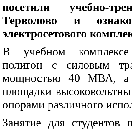
посетили учебно-тр
Терволово и ознако
электросетового комплек
В учебном комплексе
полигон с силовым тр
мощностью 40 МВА, а 
площадки высоковольтных
опорами различного испо
Занятие для студентов 