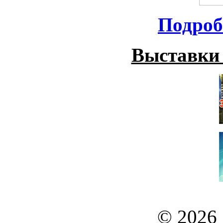
Подроб
Выставки
© 2026