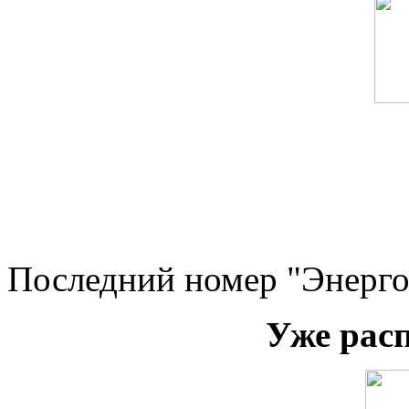
Последний номер "Энерго
Уже рас