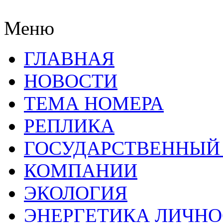
Меню
ГЛАВНАЯ
НОВОСТИ
ТЕМА НОМЕРА
РЕПЛИКА
ГОСУДАРСТВЕННЫЙ
КОМПАНИИ
ЭКОЛОГИЯ
ЭНЕРГЕТИКА ЛИЧН