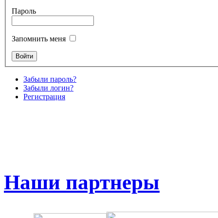
Пароль
Запомнить меня
Забыли пароль?
Забыли логин?
Регистрация
Наши партнеры