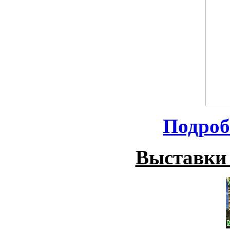
Подроб
Выставки