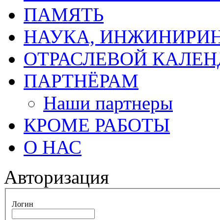
ПАМЯТЬ
НАУКА, ИНЖИНИРИН
ОТРАСЛЕВОЙ КАЛЕН
ПАРТНЁРАМ
Наши партнеры
КРОМЕ РАБОТЫ
О НАС
Авторизация
Логин